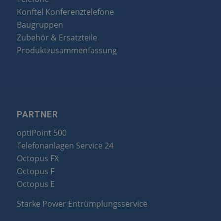
Konftel Konferenztelefone
Baugruppen
Zubehör & Ersatzteile
Produktzusammenfassung
PARTNER
optiPoint 500
Telefonanlagen Service 24
Octopus FX
Octopus F
Octopus E
Starke Power Entrümplungsservice