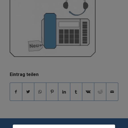
Eintrag teilen