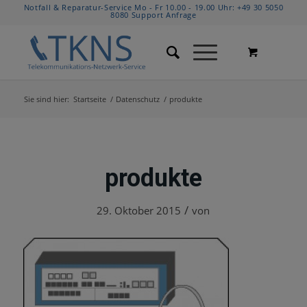
Notfall & Reparatur-Service Mo - Fr 10.00 - 19.00 Uhr:
+49 30 5050
8080
Support Anfrage
Sie sind hier:
Startseite
/
Datenschutz
/
produkte
produkte
/
29. Oktober 2015
von