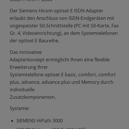
Der Siemens Hicom optiset E ISDN Adapter
erlaubt den Anschluss von ISDN-Endgeräten mit
ungespeister S0-Schnittstelle (PC mit S0-Karte, Fax
Gr. 4, Videoeinrichtung), an dem Systemtelefonen
der optiset E Baureihe.
Das innovative
Adapterkonzept ermöglicht Ihnen eine flexible
Erweiterung Ihrer
Systemtelefone optiset E basic, comfort, comfort
plus, advance, advance plus und Memory durch
individuelle
Zusatzkomponenten.
Systeme:
SIEMENS HiPath 3000