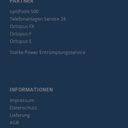
PARTNER
optiPoint 500
Telefonanlagen Service 24
Octopus FX
Octopus F
Octopus E
Starke Power Entrümplungsservice
INFORMATIONEN
Impressum
Datenschutz
Lieferung
AGB