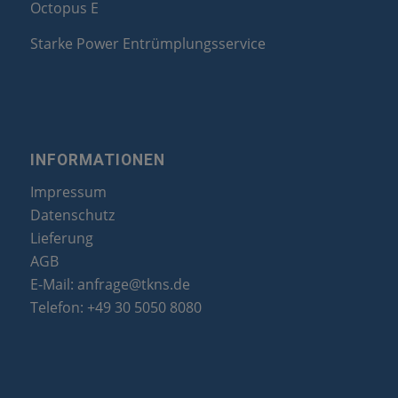
Octopus E
Starke Power Entrümplungsservice
INFORMATIONEN
Impressum
Datenschutz
Lieferung
AGB
E-Mail:
anfrage@tkns.de
Telefon:
+49 30 5050 8080