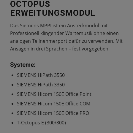
OCTOPUS
ERWEITUNGSMODUL
Das Siemens MPPI ist ein Ansteckmodul mit
Professionell klingender Wartemusik ohne einen
analogen Teilnehmerport dafür zu verwenden. Mit
Ansagen in drei Sprachen – fest vorgegeben.
Systeme:
SIEMENS HiPath 3550
SIEMENS HiPath 3350
SIEMENS Hicom 150E Office Point
SIEMENS Hicom 150E Office COM
SIEMENS Hicom 150E Office PRO
T-Octopus E (300/800)