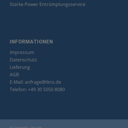
Starke Power Entrümplungsservice
INFORMATIONEN
Impressum
Datenschutz
Lieferung
AGB
E-Mail:
anfrage@tkns.de
Telefon:
+49 30 5050 8080
© Copyright - tkns.de