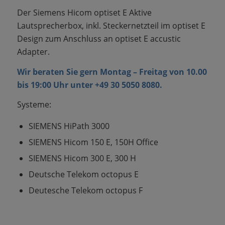
Der Siemens Hicom optiset E Aktive
Lautsprecherbox, inkl. Steckernetzteil im optiset E
Design zum Anschluss an optiset E accustic
Adapter.
Wir beraten Sie gern Montag – Freitag von 10.00
bis 19:00 Uhr unter +49 30 5050 8080.
Systeme:
SIEMENS HiPath 3000
SIEMENS Hicom 150 E, 150H Office
SIEMENS Hicom 300 E, 300 H
Deutsche Telekom octopus E
Deutesche Telekom octopus F