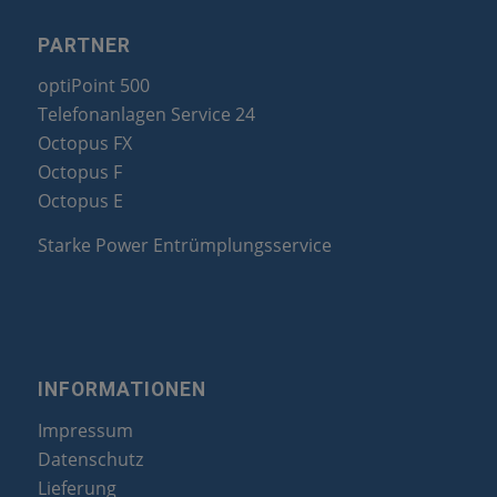
PARTNER
optiPoint 500
Telefonanlagen Service 24
Octopus FX
Octopus F
Octopus E
Starke Power Entrümplungsservice
INFORMATIONEN
Impressum
Datenschutz
Lieferung