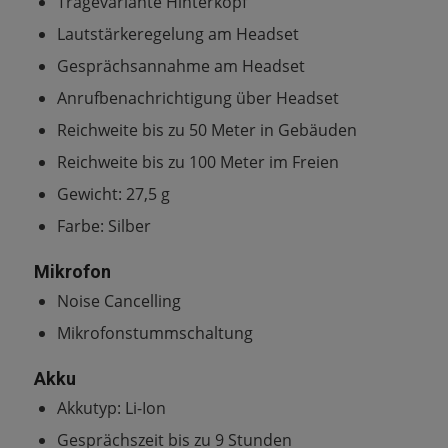
Tragevariante Hinterkopf
Lautstärkeregelung am Headset
Gesprächsannahme am Headset
Anrufbenachrichtigung über Headset
Reichweite bis zu 50 Meter in Gebäuden
Reichweite bis zu 100 Meter im Freien
Gewicht: 27,5 g
Farbe: Silber
Mikrofon
Noise Cancelling
Mikrofonstummschaltung
Akku
Akkutyp: Li-Ion
Gesprächszeit bis zu 9 Stunden