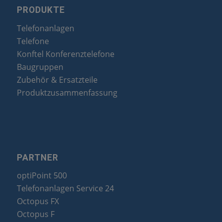
PRODUKTE
Telefonanlagen
Telefone
Konftel Konferenztelefone
Baugruppen
Zubehör & Ersatzteile
Produktzusammenfassung
PARTNER
optiPoint 500
Telefonanlagen Service 24
Octopus FX
Octopus F