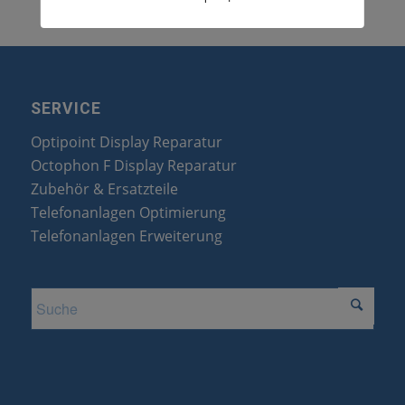
SERVICE
Optipoint Display Reparatur
Octophon F Display Reparatur
Zubehör & Ersatzteile
Telefonanlagen Optimierung
Telefonanlagen Erweiterung