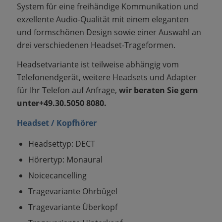
System für eine freihändige Kommunikation und
exzellente Audio-Qualität mit einem eleganten
und formschönen Design sowie einer Auswahl an
drei verschiedenen Headset-Trageformen.
Headsetvariante ist teilweise abhängig vom
Telefonendgerät, weitere Headsets und Adapter
für Ihr Telefon auf Anfrage,
wir beraten Sie gern
unter+49.30.5050 8080.
Headset / Kopfhörer
Headsettyp: DECT
Hörertyp: Monaural
Noicecancelling
Tragevariante Ohrbügel
Tragevariante Überkopf