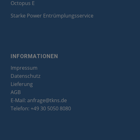
Octopus E
Starke Power Entrümplungsservice
INFORMATIONEN
Impressum
Datenschutz
Lieferung
AGB
E-Mail:
anfrage@tkns.de
Telefon:
+49 30 5050 8080