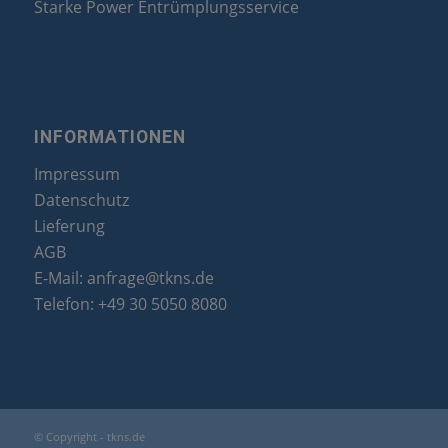
Starke Power Entrümplungsservice
INFORMATIONEN
Impressum
Datenschutz
Lieferung
AGB
E-Mail:
anfrage@tkns.de
Telefon:
+49 30 5050 8080
© Copyright - tkns.de