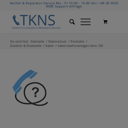
Notfall & Reparatur-Service Mo - Fr 10.00 - 19.00 Uhr:
+49 30 5050
8080
Support Anfrage
Sie sind hier:
Startseite
/
Datenschutz
/
Produkte
/
Zubehör & Ersatzteile
/
Kabel
/
kabel-telefonanlagen-tkns-150