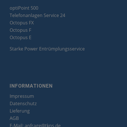
optiPoint 500
Telefonanlagen Service 24
Octopus FX
Octopus F
Octopus E
Starke Power Entrümplungsservice
INFORMATIONEN
Impressum
Datenschutz
Lieferung
AGB
E-Mail:
anfrage@tkns.de