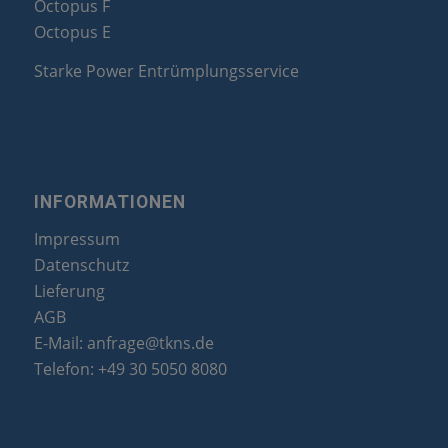
Octopus F
Octopus E
Starke Power Entrümplungsservice
INFORMATIONEN
Impressum
Datenschutz
Lieferung
AGB
E-Mail:
anfrage@tkns.de
Telefon:
+49 30 5050 8080