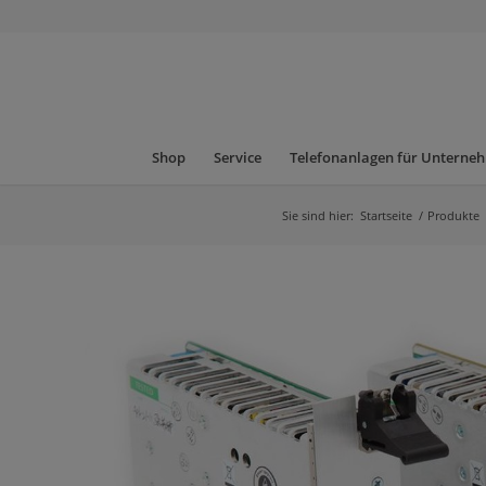
Shop
Service
Telefonanlagen für Unterne
Sie sind hier:
Startseite
/
Produkte