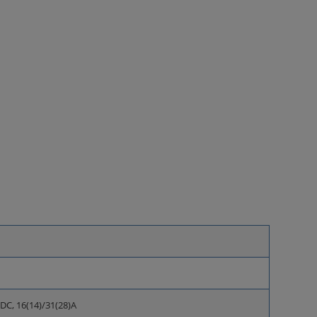
DC, 16(14)/31(28)A