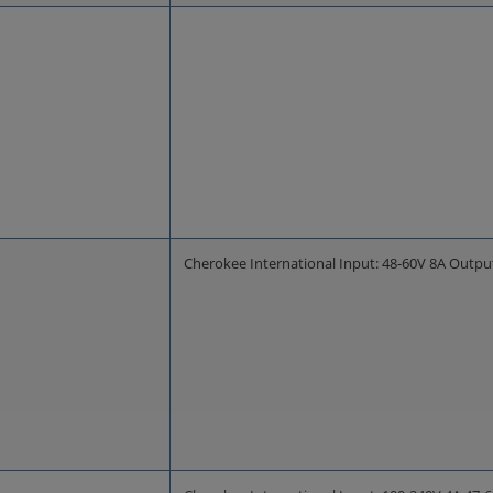
Cherokee International Input: 48-60V 8A Outp