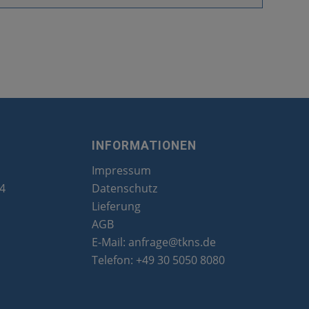
INFORMATIONEN
Impressum
24
Datenschutz
Lieferung
AGB
E-Mail:
anfrage@tkns.de
Telefon:
+49 30 5050 8080