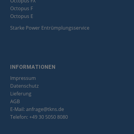
Octopus FX
Octopus F
Octopus E
Starke Power Entrümplungsservice
INFORMATIONEN
Impressum
Datenschutz
Lieferung
AGB
E-Mail:
anfrage@tkns.de
Telefon:
+49 30 5050 8080