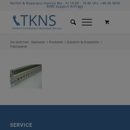
Notfall & Reparatur-Service Mo - Fr 10.00 - 19.00 Uhr:
+49 30 5050
8080
Support Anfrage
Sie sind hier:
Startseite
/
Produkte
/
Zubehör & Ersatzteile
/
Patchpanel
SERVICE