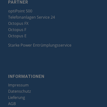
PARTNER
optiPoint 500
Telefonanlagen Service 24
Octopus FX
Octopus F
Octopus E
Starke Power Entrümplungsservice
INFORMATIONEN
Impressum
Datenschutz
Lieferung
AGB