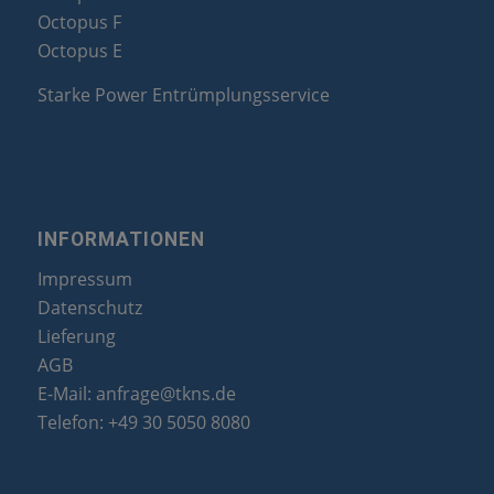
Octopus F
Octopus E
Starke Power Entrümplungsservice
INFORMATIONEN
Impressum
Datenschutz
Lieferung
AGB
E-Mail:
anfrage@tkns.de
Telefon:
+49 30 5050 8080