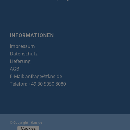
INFORMATIONEN
Impressum
Datenschutz
Lieferung
AGB
E-Mail:
anfrage@tkns.de
Telefon:
+49 30 5050 8080
© Copyright - tkns.de
Cookies