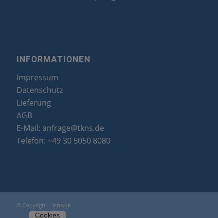
INFORMATIONEN
Impressum
Datenschutz
Lieferung
AGB
E-Mail:
anfrage@tkns.de
Telefon:
+49 30 5050 8080
© Copyright - tkns.de
Cookies