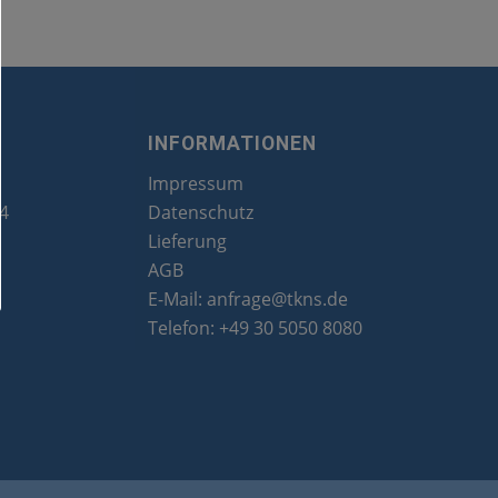
INFORMATIONEN
Impressum
24
Datenschutz
Lieferung
AGB
E-Mail:
anfrage@tkns.de
Telefon:
+49 30 5050 8080