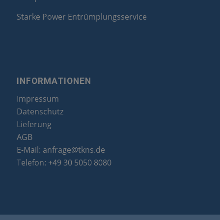
Starke Power Entrümplungsservice
INFORMATIONEN
Impressum
Datenschutz
Lieferung
AGB
E-Mail:
anfrage@tkns.de
Telefon:
+49 30 5050 8080