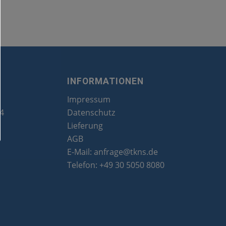
INFORMATIONEN
Impressum
24
Datenschutz
Lieferung
AGB
E-Mail:
anfrage@tkns.de
Telefon:
+49 30 5050 8080