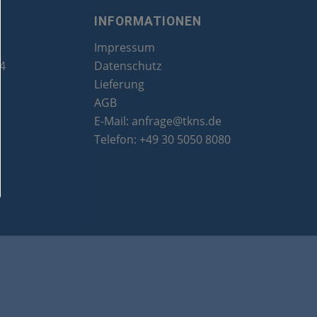
INFORMATIONEN
Impressum
24
Datenschutz
Lieferung
AGB
E-Mail:
anfrage@tkns.de
Telefon:
+49 30 5050 8080