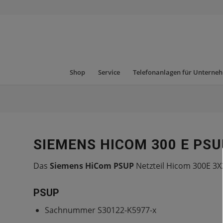
Shop
Service
Telefonanlagen für Unterne
SIEMENS HICOM 300 E PSU
Das
Siemens HiCom PSUP
Netzteil Hicom 300E 3X
PSUP
Sachnummer S30122-K5977-x