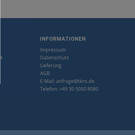
INFORMATIONEN
Impressum
24
Datenschutz
Lieferung
AGB
E-Mail:
anfrage@tkns.de
Telefon:
+49 30 5050 8080