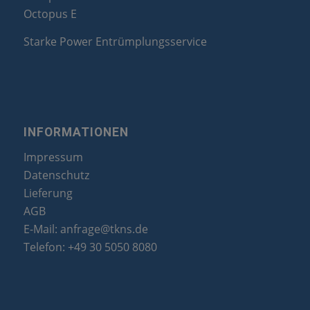
Octopus E
Starke Power Entrümplungsservice
INFORMATIONEN
Impressum
Datenschutz
Lieferung
AGB
E-Mail:
anfrage@tkns.de
Telefon:
+49 30 5050 8080