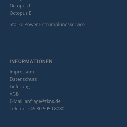
Octopus F
Octopus E
Starke Power Entrümplungsservice
INFORMATIONEN
Impressum
Datenschutz
Lieferung
AGB
E-Mail:
anfrage@tkns.de
Telefon:
+49 30 5050 8080