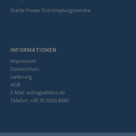
Starke Power Entrümplungsservice
INFORMATIONEN
Impressum
Datenschutz
Lieferung
AGB
E-Mail:
anfrage@tkns.de
Telefon:
+49 30 5050 8080