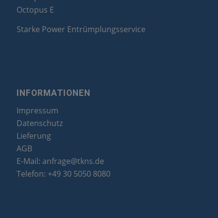
Octopus E
Starke Power Entrümplungsservice
INFORMATIONEN
Impressum
Datenschutz
Lieferung
AGB
E-Mail:
anfrage@tkns.de
Telefon:
+49 30 5050 8080