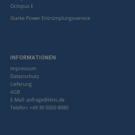
Octopus E
Starke Power Entrümplungsservice
INFORMATIONEN
Impressum
Datenschutz
Lieferung
AGB
E-Mail:
anfrage@tkns.de
Telefon:
+49 30 5050 8080