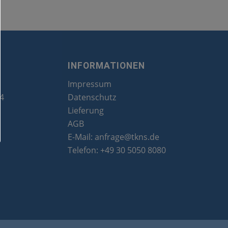
INFORMATIONEN
Impressum
24
Datenschutz
Lieferung
AGB
E-Mail:
anfrage@tkns.de
Telefon:
+49 30 5050 8080