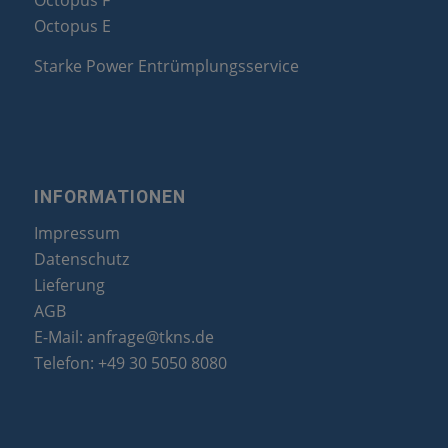
Octopus F
Octopus E
Starke Power Entrümplungsservice
INFORMATIONEN
Impressum
Datenschutz
Lieferung
AGB
E-Mail:
anfrage@tkns.de
Telefon:
+49 30 5050 8080