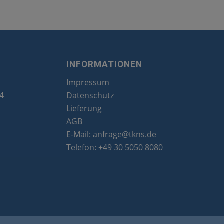
INFORMATIONEN
Impressum
24
Datenschutz
Lieferung
AGB
E-Mail:
anfrage@tkns.de
Telefon:
+49 30 5050 8080