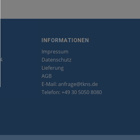
INFORMATIONEN
Impressum
24
Datenschutz
Lieferung
AGB
E-Mail:
anfrage@tkns.de
Telefon:
+49 30 5050 8080