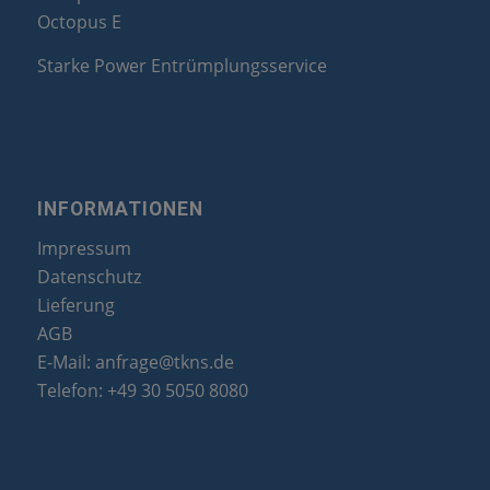
Octopus E
Starke Power Entrümplungsservice
INFORMATIONEN
Impressum
Datenschutz
Lieferung
AGB
E-Mail:
anfrage@tkns.de
Telefon:
+49 30 5050 8080