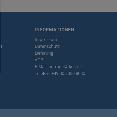
INFORMATIONEN
Impressum
24
Datenschutz
Lieferung
AGB
E-Mail:
anfrage@tkns.de
Telefon:
+49 30 5050 8080