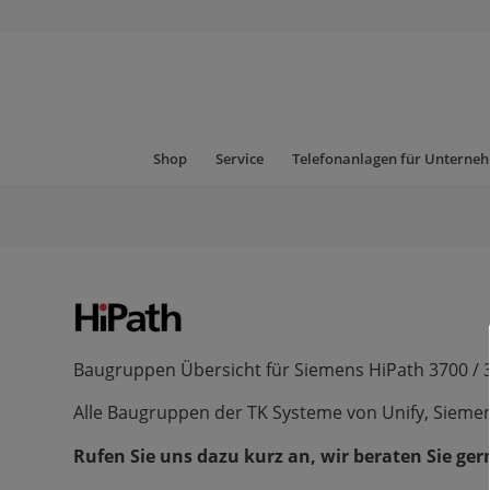
Shop
Service
Telefonanlagen für Unterne
Baugruppen Übersicht für Siemens HiPath 3700 / 
Alle Baugruppen der TK Systeme von Unify, Sieme
Rufen Sie uns dazu kurz an, wir beraten Sie gern