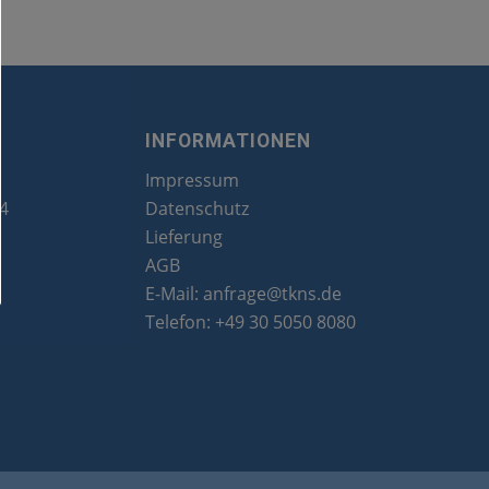
INFORMATIONEN
Impressum
24
Datenschutz
Lieferung
AGB
E-Mail:
anfrage@tkns.de
Telefon:
+49 30 5050 8080