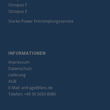
Octopus F
Octopus E
Starke Power Entrümplungsservice
INFORMATIONEN
Impressum
Datenschutz
Lieferung
AGB
E-Mail:
anfrage@tkns.de
Telefon:
+49 30 5050 8080