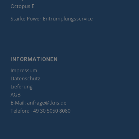
Octopus E
Starke Power Entrümplungsservice
INFORMATIONEN
Impressum
Datenschutz
Lieferung
AGB
E-Mail:
anfrage@tkns.de
Telefon:
+49 30 5050 8080