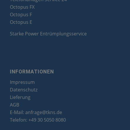
Octopus FX
Octopus F
Octopus E
Starke Power Entrümplungsservice
INFORMATIONEN
Impressum
Datenschutz
Lieferung
AGB
E-Mail:
anfrage@tkns.de
Telefon:
+49 30 5050 8080