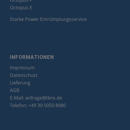
Octopus F
Octopus E
Starke Power Entrümplungsservice
INFORMATIONEN
Impressum
Datenschutz
Lieferung
AGB
E-Mail:
anfrage@tkns.de
Telefon:
+49 30 5050 8080