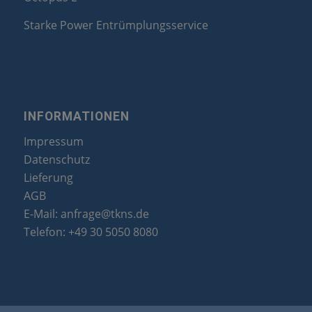
Starke Power Entrümplungsservice
INFORMATIONEN
Impressum
Datenschutz
Lieferung
AGB
E-Mail:
anfrage@tkns.de
Telefon:
+49 30 5050 8080