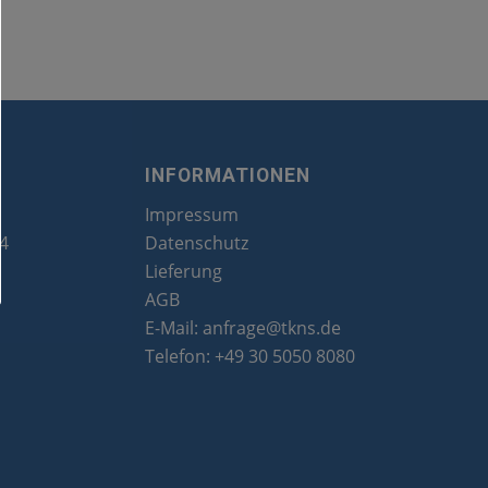
INFORMATIONEN
Impressum
24
Datenschutz
Lieferung
AGB
E-Mail:
anfrage@tkns.de
Telefon:
+49 30 5050 8080