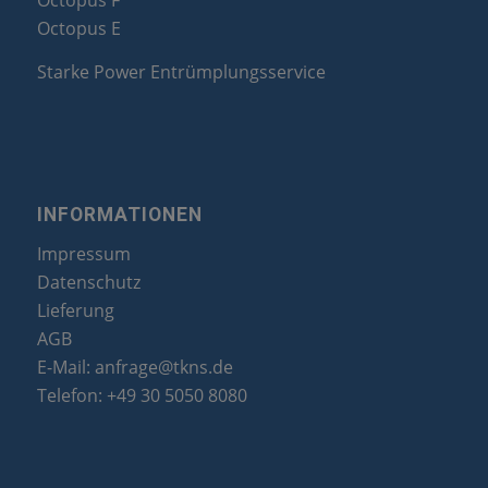
Octopus F
Octopus E
Starke Power Entrümplungsservice
INFORMATIONEN
Impressum
Datenschutz
Lieferung
AGB
E-Mail:
anfrage@tkns.de
Telefon:
+49 30 5050 8080