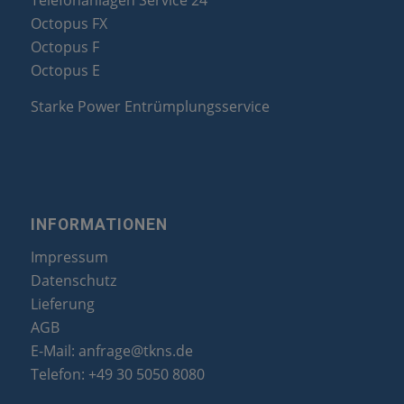
Telefonanlagen Service 24
Octopus FX
Octopus F
Octopus E
Starke Power Entrümplungsservice
INFORMATIONEN
Impressum
Datenschutz
Lieferung
AGB
E-Mail:
anfrage@tkns.de
Telefon:
+49 30 5050 8080