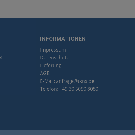
INFORMATIONEN
Impressum
24
Datenschutz
Lieferung
AGB
E-Mail:
anfrage@tkns.de
Telefon:
+49 30 5050 8080