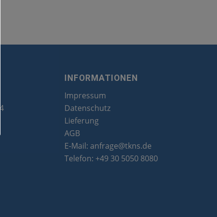
INFORMATIONEN
Impressum
24
Datenschutz
Lieferung
AGB
E-Mail:
anfrage@tkns.de
Telefon:
+49 30 5050 8080