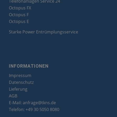
Telefonanlagen Service 24
Octopus FX
Octopus F
Octopus E
Starke Power Entrümplungsservice
INFORMATIONEN
Impressum
Datenschutz
Lieferung
AGB
E-Mail:
anfrage@tkns.de
Telefon:
+49 30 5050 8080