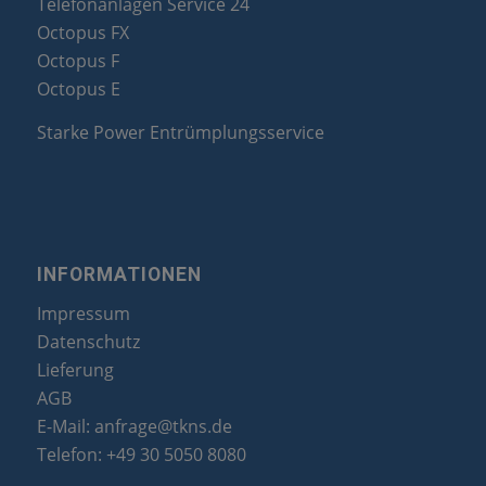
Telefonanlagen Service 24
Octopus FX
Octopus F
Octopus E
Starke Power Entrümplungsservice
INFORMATIONEN
Impressum
Datenschutz
Lieferung
AGB
E-Mail:
anfrage@tkns.de
Telefon:
+49 30 5050 8080