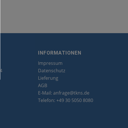
INFORMATIONEN
Impressum
24
Datenschutz
Lieferung
AGB
E-Mail:
anfrage@tkns.de
Telefon:
+49 30 5050 8080