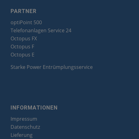
PARTNER
optiPoint 500
Telefonanlagen Service 24
Octopus FX
Octopus F
Octopus E
Starke Power Entrümplungsservice
INFORMATIONEN
Impressum
Datenschutz
Lieferung