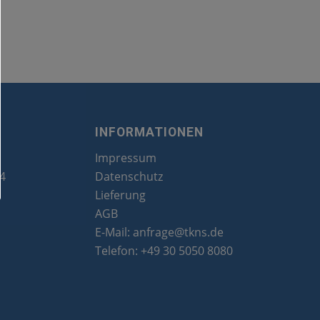
INFORMATIONEN
Impressum
24
Datenschutz
Lieferung
AGB
E-Mail:
anfrage@tkns.de
Telefon:
+49 30 5050 8080