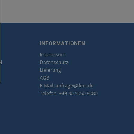
INFORMATIONEN
Impressum
24
Datenschutz
Lieferung
AGB
E-Mail:
anfrage@tkns.de
Telefon:
+49 30 5050 8080