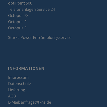
optiPoint 500
Telefonanlagen Service 24
Octopus FX
Octopus F
Octopus E
Starke Power Entrümplungsservice
INFORMATIONEN
Impressum
Datenschutz
Lieferung
AGB
E-Mail:
anfrage@tkns.de